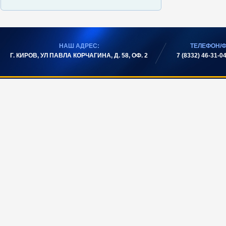
НАШ АДРЕС:
ТЕЛЕФОН/Ф
Г. КИРОВ, УЛ ПАВЛА КОРЧАГИНА, Д. 58, ОФ. 2
7 (8332) 46-31-04