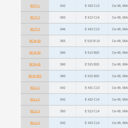
ВСП-1
Э42
E 433 С13
Св-08, 08А
ВСП-2
Э50
Е 513 С14
Св-08, 08А
ВСП-3
Э46
Е 433 С13
Св-08, 08А
ВСФ-50
Э55
Е 515 B 10
Св-08, 08А
ВСФ-60
Э60
Е 513 B20
Св-08, 08А
ВСФ-65
Э60
Е 515 B20
Св-08, 08А
ВСФ-65У
Э60
Е 515 B20
Св-08, 08А
ВСЦ-1
Э42
E 431 С13
Св-08, 08А
ВСЦ-2
Э42
E 432 С14
Св-08, 08А
ВСЦ-3
Э50
Е 513 С14
Св-08, 08А
ВСЦ-4
Э42
E 433 С14
Св-08, 08А