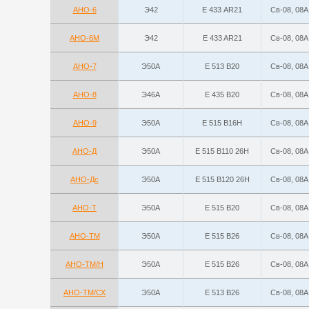
АНО-6
Э42
Е 433 АR21
Св-08, 08А
АНО-6М
Э42
E 433 AR21
Св-08, 08А
АНО-7
Э50А
E 513 B20
Св-08, 08А
АНО-8
Э46А
E 435 B20
Св-08, 08А
АНО-9
Э50А
E 515 B16H
Св-08, 08А
АНО-Д
Э50А
E 515 B110 26H
Св-08, 08А
АНО-Дс
Э50А
E 515 B120 26H
Св-08, 08А
АНО-Т
Э50А
E 515 B20
Св-08, 08А
АНО-ТМ
Э50А
E 515 B26
Св-08, 08А
АНО-ТМ/Н
Э50А
E 515 B26
Св-08, 08А
АНО-ТМ/СХ
Э50А
E 513 B26
Св-08, 08А