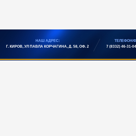
НАШ АДРЕС:
ТЕЛЕФОН/Ф
Г. КИРОВ, УЛ ПАВЛА КОРЧАГИНА, Д. 58, ОФ. 2
7 (8332) 46-31-04