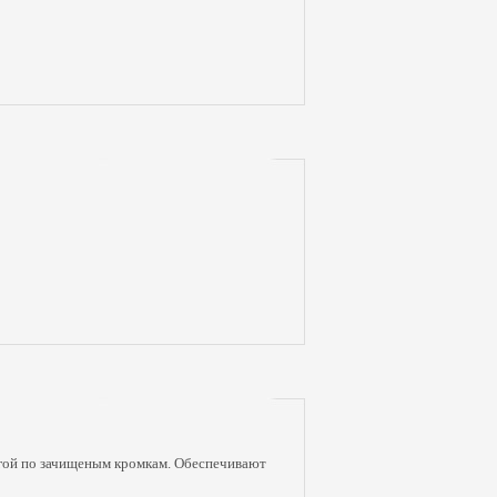
угой по зачищеным кромкам. Обеспечивают