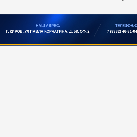
НАШ АДРЕС:
ТЕЛЕФОН/Ф
Г. КИРОВ, УЛ ПАВЛА КОРЧАГИНА, Д. 58, ОФ. 2
7 (8332) 46-31-04